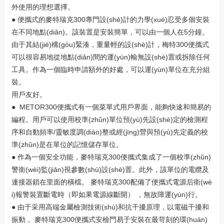
外使用的理想選擇。
● 便攜式的麥特瑞克300專門設(shè)計的力學(xué)忍受多個安裝
在不同地點(diǎn)。該裝置是安裝簡單，可以由一個人在5分鐘。
由于其結(jié)構(gòu)緊湊，重量輕的設(shè)計，梅特300便攜式
可以很容易地從地點(diǎn)間的運(yùn)輸無設(shè)置或拆除任何
工具。作為一個臨時申請額外的好處，可以運(yùn)單位在充分組
裝。
用戶友好。
● METOR300便攜式有一個菜單式用戶界面，能夠快速和簡易的
編程。用戶可以使用校準(zhǔn)單位預(yù)先設(shè)定的檢測程
序和自動頻率/靈敏度調(diào)整或經(jīng)營與預(yù)先定義的校
準(zhǔn)是在單位的記憶儲存單位。
● 作為一個安全功能，麥特瑞克300便攜式集成了一個校準(zhǔn)
警衛(wèi)監(jiān)視參數(shù)設(shè)置。此外，該單位的電纜及
連接器鎖在里面的橫檔。 麥特瑞克300配備了便攜式電源后衛(wè
i)報警裝置斷電時（即如果電源線斷開） ，無故障運(yùn)行。
● 由于采用高端金屬檢測技術(shù)和抗干擾原理，以電磁干擾和
振動， 麥特瑞克300便攜式安檢門易于安裝在最苛刻的環(huán)