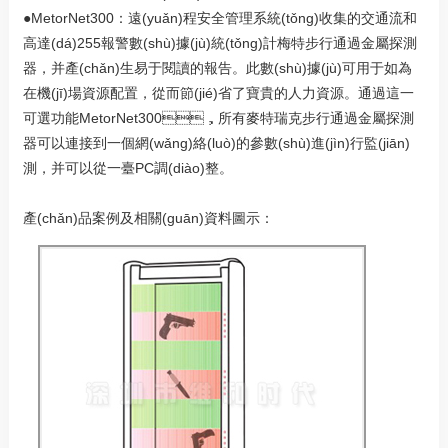
●MetorNet300：遠(yuǎn)程安全管理系統(tǒng)收集的交通流和
高達(dá)255報警數(shù)據(jù)統(tǒng)計梅特步行通過金屬探測
器，并產(chǎn)生易于閱讀的報告。此數(shù)據(jù)可用于如為
在機(jī)場資源配置，從而節(jié)省了寶貴的人力資源。通過這一
可選功能MetorNet300，所有麥特瑞克步行通過金屬探測
器可以連接到一個網(wǎng)絡(luò)的參數(shù)進(jìn)行監(jiān)
測，并可以從一臺PC調(diào)整。
產(chǎn)品案例及相關(guān)資料圖示：