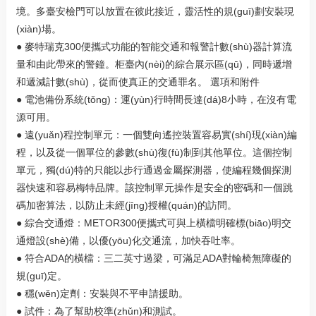
境。多臺安檢門可以放置在彼此接近，靈活性的規(guī)劃安裝現
(xiàn)場。
● 麥特瑞克300便攜式功能的智能交通和報警計數(shù)器計算流
量和由此帶來的警鐘。柜臺內(nèi)的綜合展示區(qū)，同時遞增
和遞減計數(shù)，從而使真正的交通罪名。 選項和附件
● 電池備份系統(tǒng)：運(yùn)行時間長達(dá)8小時，在沒有電
源可用。
● 遠(yuǎn)程控制單元：一個雙向遙控裝置容易實(shí)現(xiàn)編
程，以及從一個單位的參數(shù)復(fù)制到其他單位。這個控制
單元，獨(dú)特的只能以步行通過金屬探測器，使編程幾個探測
器快速和容易梅特品牌。該控制單元操作是安全的密碼和一個跳
碼加密算法，以防止未經(jīng)授權(quán)的訪問。
● 綜合交通燈：METOR300便攜式可與上橫檔明確標(biāo)明交
通燈設(shè)備，以優(yōu)化交通流，加快吞吐率。
● 符合ADA的橫檔：三二英寸過梁，可滿足ADA對輪椅無障礙的
規(guī)定。
● 穩(wěn)定劑：安裝與不平申請援助。
● 試件：為了幫助校準(zhǔn)和測試。