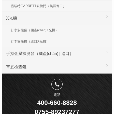
蓋瑞特GARRETT安檢門（美國進口）
X光機
行李安檢儀（國產(chǎn)X光機）
行李安檢機（進口X光機）
手持金屬探測器（國產(chǎn) | 進口）
車底檢查鏡
電話
400-660-8828
0755-89237277