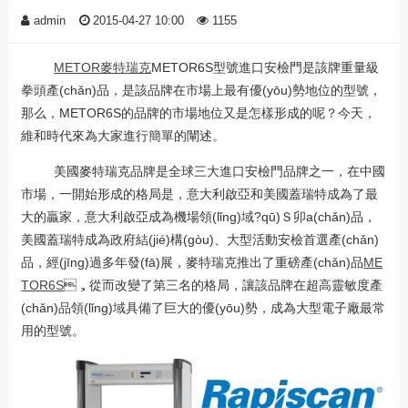
admin
2015-04-27 10:00
1155
METOR麥特瑞克
METOR6S型號進口安檢門是該牌重量級
拳頭產(chǎn)品，是該品牌在市場上最有優(yōu)勢地位的型號，
那么，METOR6S的品牌的市場地位又是怎樣形成的呢？今天，
維和時代來為大家進行簡單的闡述。
美國麥特瑞克品牌是全球三大進口安檢門品牌之一，在中國
市場，一開始形成的格局是，意大利啟亞和美國蓋瑞特成為了最
大的贏家，意大利啟亞成為機場領(lǐng)域?qū)Ｓ卯a(chǎn)品，
美國蓋瑞特成為政府結(jié)構(gòu)、大型活動安檢首選產(chǎn)
品，經(jīng)過多年發(fā)展，麥特瑞克推出了重磅產(chǎn)品
ME
TOR6S
，從而改變了第三名的格局，讓該品牌在超高靈敏度產
(chǎn)品領(lǐng)域具備了巨大的優(yōu)勢，成為大型電子廠最常
用的型號。