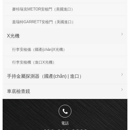
麥特瑞克METOR安檢門（美國進口）
蓋瑞特GARRETT安檢門（美國進口）
X光機
行李安檢儀（國產(chǎn)X光機）
行李安檢機（進口X光機）
手持金屬探測器（國產(chǎn) | 進口）
車底檢查鏡
電話