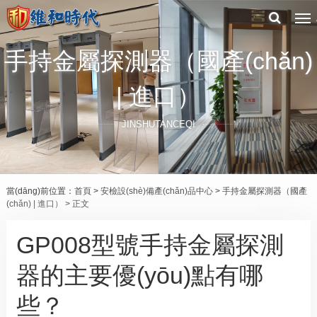
手持金屬探測器（國產(chǎn)
| 進口）
JINSHUTANCEQI
當(dāng)前位置：
首頁
>
安檢設(shè)備產(chǎn)品中心
>
手持金屬探測器（國產
(chǎn) | 進口）
> 正文
GP008型號手持金屬探測
器的主要優(yōu)點有哪
些？