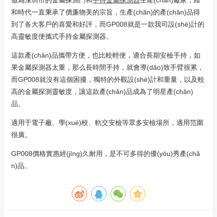
做為深圳市的金屬探測門和
手持金屬探測器
生產(chǎn)廠家，維
和時代一直秉承了價廉物美的宗旨，生產(chǎn)的產(chǎn)品得
到了各大客戶的喜愛和好評，而GP008就是一款我司設(shè)計的
高靈敏度便攜式手持金屬探測器。
這款產(chǎn)品攜帶方便，也比較輕便，適合長期安檢手持，如
果金屬探測器太重，那么長時間手持，就會導(dǎo)致手臂很累，
而GP008就沒有這個困擾，獨特的外觀設(shè)計和重量，以及較
高的金屬探測靈敏度，讓這款產(chǎn)品成為了明星產(chǎn)
品。
適用于電子廠、學(xué)校、軌交安檢等眾多安檢場所，適用范圍
很廣。
GP008價格實惠經(jīng)久耐用，是不可多得的優(yōu)秀產(chǎ
n)品。