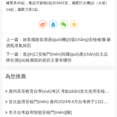
械警具45起，毒品可疑物2起共3403克，藏匿打火機(jī)（火柴）
14起，藏匿刀具1起。
上一篇：
旅客攜散裝酒過(guò)機(jī)場(chǎng)安檢被攔 砸
酒瓶泄氣挨罰
下一篇：
進(jìn)口安檢門(mén)與國(guó)產(chǎn)自主品
牌在價(jià)格層面的差距主要有哪些
為您推薦
廣州高等教育自學(xué)考試 考點(diǎn)首次使用安檢門(mén)[圖]
首次啟用安檢門(mén) 廣州2024年4月自考將于13日起舉行
本月自考啟用智能安檢門(mén)[圖]